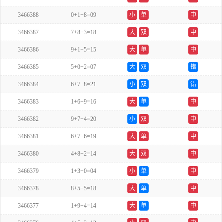
3466388
0+1+8=09
小
单
中
3466387
7+8+3=18
大
双
中
3466386
9+1+5=15
大
单
中
3466385
5+0+2=07
大
双
错
3466384
6+7+8=21
小
双
错
3466383
1+6+9=16
大
单
中
3466382
9+7+4=20
小
双
中
3466381
6+7+6=19
大
单
中
3466380
4+8+2=14
大
双
中
3466379
1+3+0=04
小
单
中
3466378
8+5+5=18
大
单
中
3466377
1+9+4=14
大
单
中