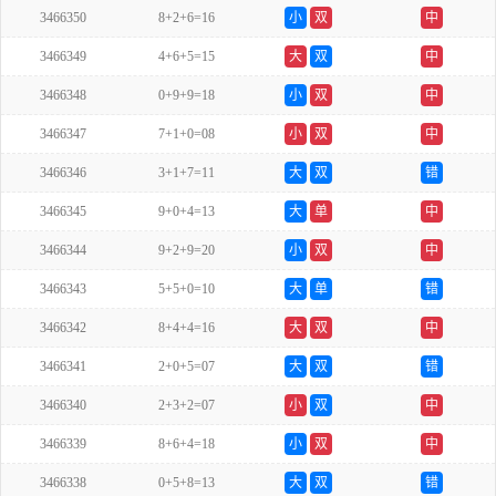
3466350
8+2+6=16
小
双
中
3466349
4+6+5=15
大
双
中
3466348
0+9+9=18
小
双
中
3466347
7+1+0=08
小
双
中
3466346
3+1+7=11
大
双
错
3466345
9+0+4=13
大
单
中
3466344
9+2+9=20
小
双
中
3466343
5+5+0=10
大
单
错
3466342
8+4+4=16
大
双
中
3466341
2+0+5=07
大
双
错
3466340
2+3+2=07
小
双
中
3466339
8+6+4=18
小
双
中
3466338
0+5+8=13
大
双
错