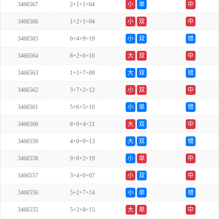
3466567
2+1+1=04
小
单
中
3466566
1+2+1=04
小
双
中
3466565
6+4+9=19
小
双
错
3466564
8+2+6=16
大
双
中
3466563
1+1+7=09
大
双
错
3466562
3+7+2=12
小
双
中
3466561
5+6+5=16
小
单
错
3466560
8+9+4=21
大
双
中
3466559
4+0+9=13
大
双
错
3466558
9+8+2=19
小
单
中
3466557
3+4+0=07
小
双
中
3466556
5+2+7=14
小
单
错
3466555
5+2+8=15
大
单
中