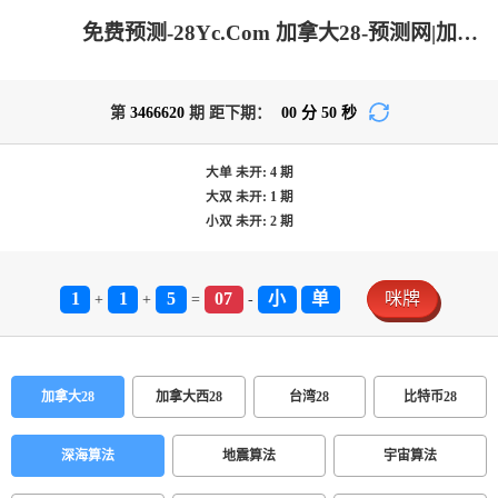
免费预测-28Yc.Com 加拿大28-预测网|加拿大pc在线|加拿大28在线预测网|PC结果咪牌_极致火热优质的免费预测网站！
第
3466620
期 距下期：
00
分
50
秒
大单
未开:
4
期
大双
未开:
1
期
小双
未开:
2
期
1
1
5
07
小
单
咪牌
+
+
=
-
加拿大28
加拿大西28
台湾28
比特币28
深海算法
地震算法
宇宙算法