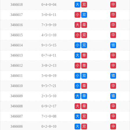
3466618
0+4+0=04
大
双
中
3466617
5+0+6=11
小
双
中
3466616
7+3+9=19
大
单
中
3466615
4+5+1=10
小
双
中
3466614
9+1+5=15
小
双
错
3466613
0+7+4=11
大
单
中
3466612
3+8+2=13
小
单
中
3466611
5+6+8=19
小
双
错
3466610
9+5+7=21
小
单
中
3466609
2+3+5=10
大
单
错
3466608
6+9+2=17
大
单
中
3466607
7+1+0=08
大
双
中
3466606
0+2+8=10
大
双
中