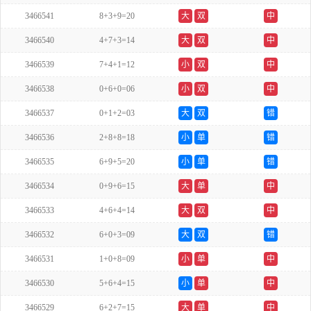
3466541
8+3+9=20
大
双
中
3466540
4+7+3=14
大
双
中
3466539
7+4+1=12
小
双
中
3466538
0+6+0=06
小
双
中
3466537
0+1+2=03
大
双
错
3466536
2+8+8=18
小
单
错
3466535
6+9+5=20
小
单
错
3466534
0+9+6=15
大
单
中
3466533
4+6+4=14
大
双
中
3466532
6+0+3=09
大
双
错
3466531
1+0+8=09
小
单
中
3466530
5+6+4=15
小
单
中
3466529
6+2+7=15
大
单
中