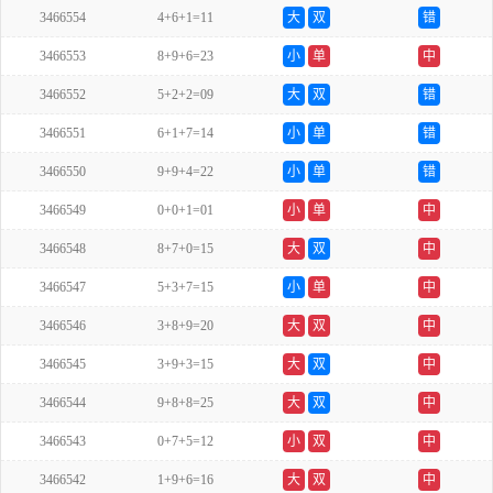
3466554
4+6+1=11
大
双
错
3466553
8+9+6=23
小
单
中
3466552
5+2+2=09
大
双
错
3466551
6+1+7=14
小
单
错
3466550
9+9+4=22
小
单
错
3466549
0+0+1=01
小
单
中
3466548
8+7+0=15
大
双
中
3466547
5+3+7=15
小
单
中
3466546
3+8+9=20
大
双
中
3466545
3+9+3=15
大
双
中
3466544
9+8+8=25
大
双
中
3466543
0+7+5=12
小
双
中
3466542
1+9+6=16
大
双
中