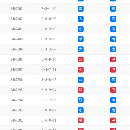
3467403
7+8+1=16
单
错
3467402
0+8+0=08
大
错
3467401
8+6+5=19
小
错
3467400
0+9+9=18
单
错
3467399
0+4+3=07
大
错
3467398
5+0+9=14
双
中
3467397
0+4+7=11
小
中
3467396
1+8+8=17
双
错
3467395
6+9+9=24
双
中
3467394
2+1+2=05
双
错
3467393
6+8+0=14
小
错
3467392
5+6+0=11
单
中