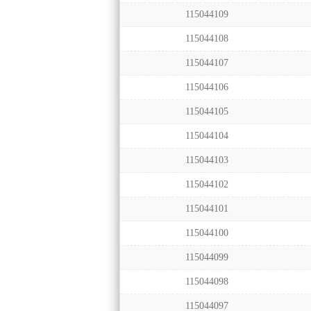
115044109
115044108
115044107
115044106
115044105
115044104
115044103
115044102
115044101
115044100
115044099
115044098
115044097