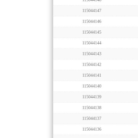
115044147
115044146
115044145
115044144
115044143
115044142
115044141
115044140
115044139
115044138
115044137
115044136