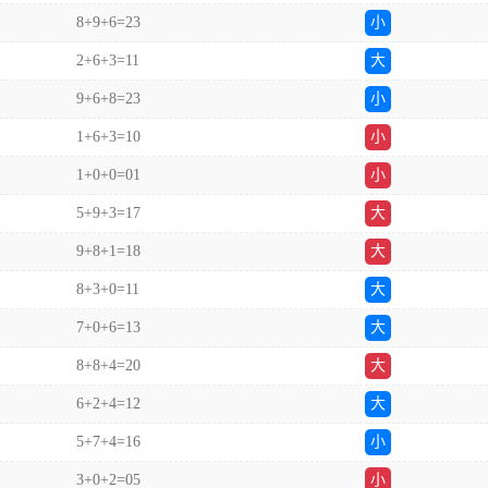
8+9+6=23
小
2+6+3=11
大
9+6+8=23
小
1+6+3=10
小
1+0+0=01
小
5+9+3=17
大
9+8+1=18
大
8+3+0=11
大
7+0+6=13
大
8+8+4=20
大
6+2+4=12
大
5+7+4=16
小
3+0+2=05
小