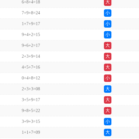
6+8+4=18
大
7+9+8=24
小
1+7+9=17
小
9+4+2=15
小
9+6+2=17
大
2+3+9=14
大
4+5+7=16
大
0+4+8=12
小
2+3+3=08
大
3+5+9=17
大
9+8+5=22
大
3+9+3=15
小
1+1+7=09
大