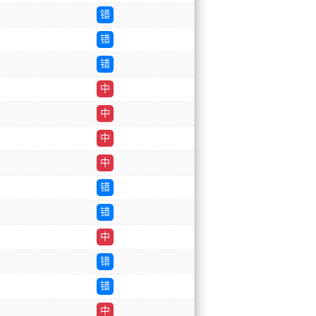
错
错
错
中
中
中
中
错
错
中
错
错
中