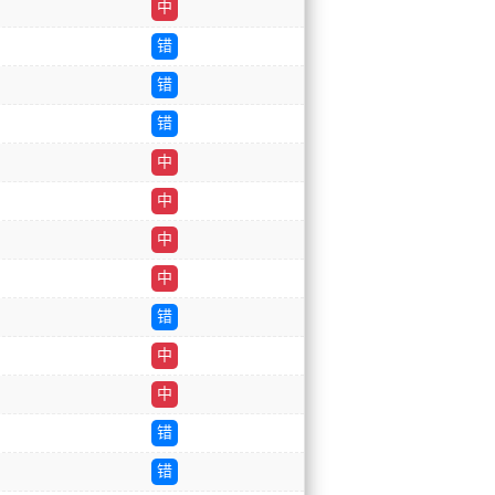
中
错
错
错
中
中
中
中
错
中
中
错
错