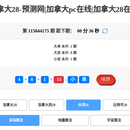
第
115044175
期 距下期：
00
分
36
秒
大单
未开:
2
期
大双
未开:
8
期
小双
未开:
1
期
4
+
8
+
1
=
13
-
小
单
咪牌
加拿大28
加拿大西28
台湾28
比特币28
深海算法
地震算法
宇宙算法