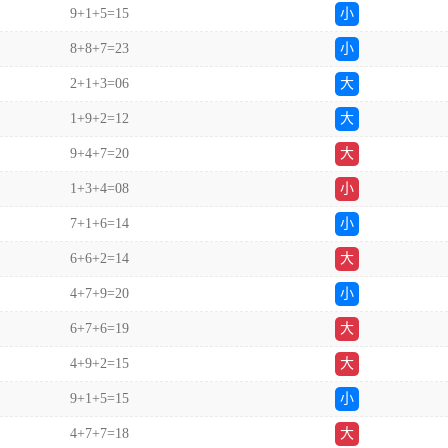
9+1+5=15
小
8+8+7=23
小
2+1+3=06
大
1+9+2=12
大
9+4+7=20
大
1+3+4=08
小
7+1+6=14
小
6+6+2=14
大
4+7+9=20
小
6+7+6=19
大
4+9+2=15
大
9+1+5=15
小
4+7+7=18
大