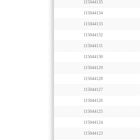
115044135
115044134
115044133
115044132
115044131
115044130
115044129
115044128
115044127
115044126
115044125
115044124
115044123