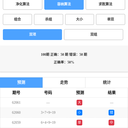
净化算法
容纳算法
求败算法
组合
杀组
大小
单双
双项
双组
100期 正确：50 期 错误：50 期
正确率：50%
预测
走势
统计
期号
号码
预测
结果
62061
---
大
---
62060
3+7+9=19
小
错
62059
6+4+9=19
单
中