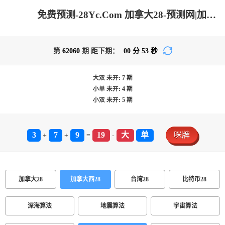
免费预测-28Yc.Com 加拿大28-预测网|加拿大pc在线|加拿大28在线预测网|PC结果咪牌_极致火热优质的免费预测网站！
第
62060
期 距下期：
00
分
53
秒
大双
未开:
7
期
小单
未开:
4
期
小双
未开:
5
期
3
7
9
19
大
单
咪牌
+
+
=
-
加拿大28
加拿大西28
台湾28
比特币28
深海算法
地震算法
宇宙算法