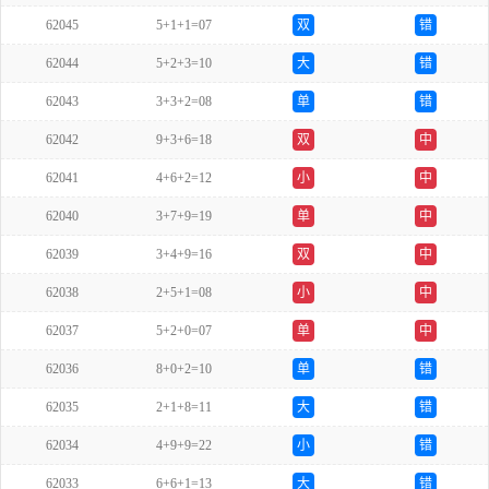
62045
5+1+1=07
双
错
62044
5+2+3=10
大
错
62043
3+3+2=08
单
错
62042
9+3+6=18
双
中
62041
4+6+2=12
小
中
62040
3+7+9=19
单
中
62039
3+4+9=16
双
中
62038
2+5+1=08
小
中
62037
5+2+0=07
单
中
62036
8+0+2=10
单
错
62035
2+1+8=11
大
错
62034
4+9+9=22
小
错
62033
6+6+1=13
大
错