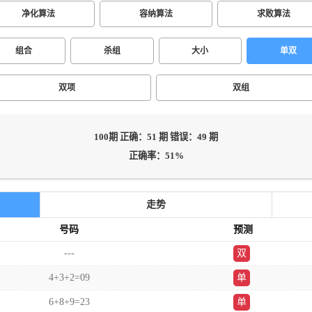
净化算法
容纳算法
求败算法
组合
杀组
大小
单双
双项
双组
100期 正确：51 期 错误：49 期
正确率：51%
走势
号码
预测
---
双
4+3+2=09
单
6+8+9=23
单