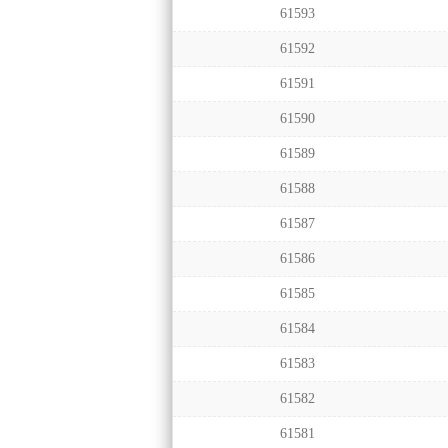
61593
61592
61591
61590
61589
61588
61587
61586
61585
61584
61583
61582
61581