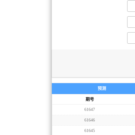
预测
期号
61647
61646
61645