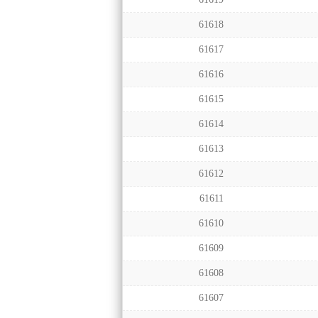
61618
61617
61616
61615
61614
61613
61612
61611
61610
61609
61608
61607