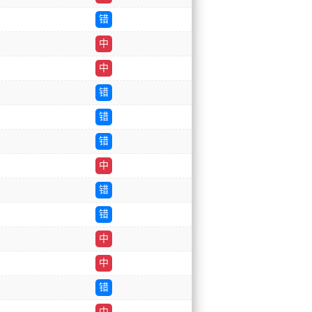
错
中
中
错
错
错
中
错
错
中
中
错
中