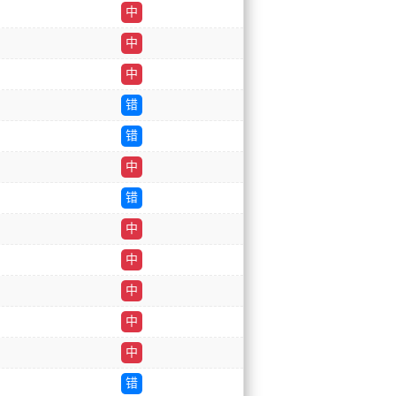
中
中
中
错
错
中
错
中
中
中
中
中
错