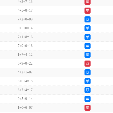
4+2+7=13
单
4+5+8=17
单
7+2+0=09
双
9+5+0=14
单
7+1+8=16
单
7+9+0=16
单
1+7+4=12
单
5+9+8=22
双
4+2+1=07
双
8+6+4=18
单
6+7+4=17
双
0+5+9=14
单
1+0+6=07
单